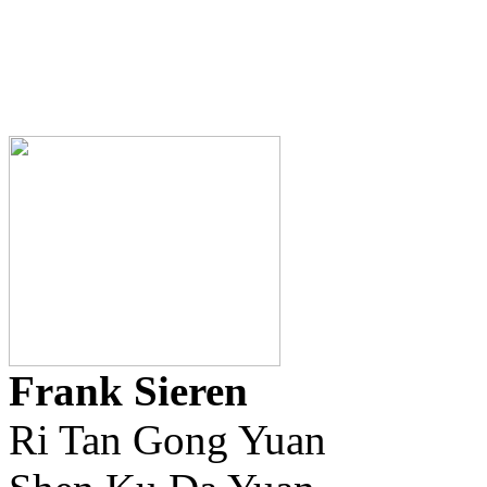
Frank Sieren
Ri Tan Gong Yuan