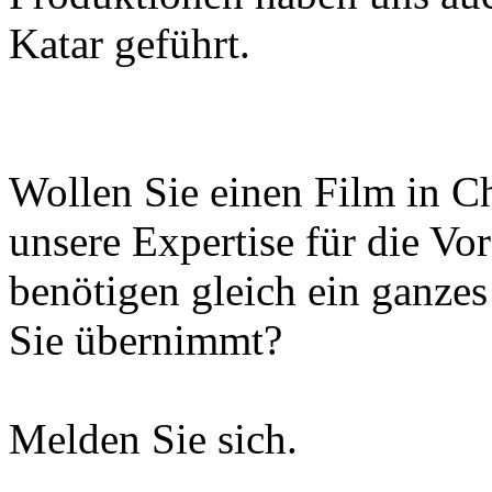
Katar geführt.
Wollen Sie einen Film in C
unsere Expertise für die Vo
benötigen gleich ein ganzes
Sie übernimmt?
Melden Sie sich.